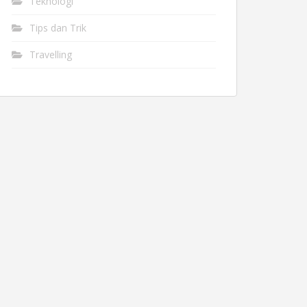
Teknologi
Tips dan Trik
Travelling