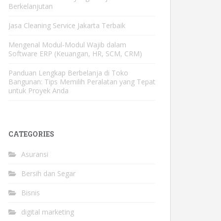
Berkelanjutan
Jasa Cleaning Service Jakarta Terbaik
Mengenal Modul-Modul Wajib dalam
Software ERP (Keuangan, HR, SCM, CRM)
Panduan Lengkap Berbelanja di Toko
Bangunan: Tips Memilih Peralatan yang Tepat
untuk Proyek Anda
CATEGORIES
Asuransi
Bersih dan Segar
Bisnis
digital marketing