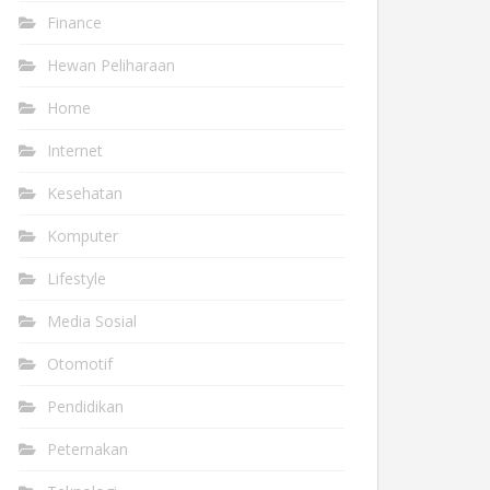
Finance
Hewan Peliharaan
Home
Internet
Kesehatan
Komputer
Lifestyle
Media Sosial
Otomotif
Pendidikan
Peternakan