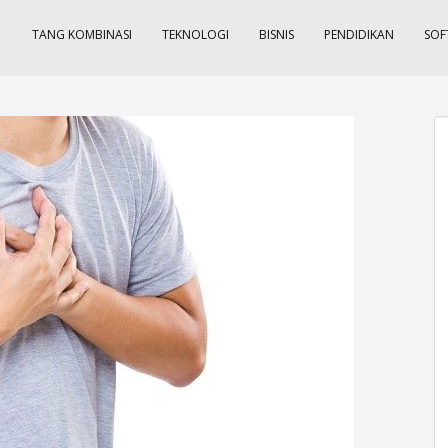
TANG KOMBINASI
TEKNOLOGI
BISNIS
PENDIDIKAN
SOF