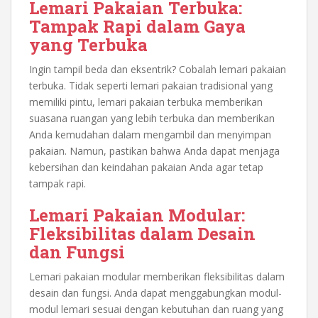
Lemari Pakaian Terbuka:
Tampak Rapi dalam Gaya
yang Terbuka
Ingin tampil beda dan eksentrik? Cobalah lemari pakaian
terbuka. Tidak seperti lemari pakaian tradisional yang
memiliki pintu, lemari pakaian terbuka memberikan
suasana ruangan yang lebih terbuka dan memberikan
Anda kemudahan dalam mengambil dan menyimpan
pakaian. Namun, pastikan bahwa Anda dapat menjaga
kebersihan dan keindahan pakaian Anda agar tetap
tampak rapi.
Lemari Pakaian Modular:
Fleksibilitas dalam Desain
dan Fungsi
Lemari pakaian modular memberikan fleksibilitas dalam
desain dan fungsi. Anda dapat menggabungkan modul-
modul lemari sesuai dengan kebutuhan dan ruang yang