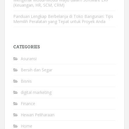
(Keuangan, HR, SCM, CRM)
Panduan Lengkap Berbelanja di Toko Bangunan: Tips
Memilih Peralatan yang Tepat untuk Proyek Anda
CATEGORIES
Asuransi
Bersih dan Segar
Bisnis
digital marketing
Finance
Hewan Peliharaan
Home