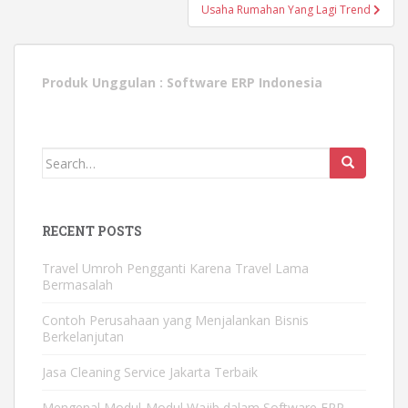
Usaha Rumahan Yang Lagi Trend
Produk Unggulan :
Software ERP Indonesia
Search
for:
RECENT POSTS
Travel Umroh Pengganti Karena Travel Lama
Bermasalah
Contoh Perusahaan yang Menjalankan Bisnis
Berkelanjutan
Jasa Cleaning Service Jakarta Terbaik
Mengenal Modul-Modul Wajib dalam Software ERP