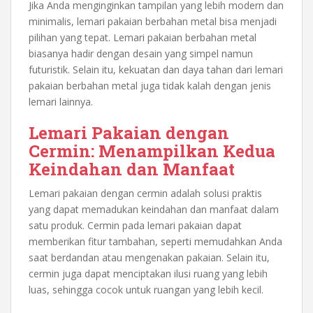
Jika Anda menginginkan tampilan yang lebih modern dan
minimalis, lemari pakaian berbahan metal bisa menjadi
pilihan yang tepat. Lemari pakaian berbahan metal
biasanya hadir dengan desain yang simpel namun
futuristik. Selain itu, kekuatan dan daya tahan dari lemari
pakaian berbahan metal juga tidak kalah dengan jenis
lemari lainnya.
Lemari Pakaian dengan
Cermin: Menampilkan Kedua
Keindahan dan Manfaat
Lemari pakaian dengan cermin adalah solusi praktis
yang dapat memadukan keindahan dan manfaat dalam
satu produk. Cermin pada lemari pakaian dapat
memberikan fitur tambahan, seperti memudahkan Anda
saat berdandan atau mengenakan pakaian. Selain itu,
cermin juga dapat menciptakan ilusi ruang yang lebih
luas, sehingga cocok untuk ruangan yang lebih kecil.