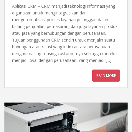
Aplikasi CRM – CRM menjadi teknologi informasi yang
digunakan untuk mengintegrasikan dan
mengotomatisasi proses layanan pelanggan dalam
bidang penjualan, pemasaran, dan juga layanan produk
atau jasa yang berhubungan dengan perusahaan.
Tujuan penggunaan CRM sendiri untuk menjalin suatu
hubungan atau relasi yang intim antara perusahaan
dengan masing-masing customernya sehingga mereka
menjadi loyal dengan perusahaan. Yang menjadi […]
READ MORE