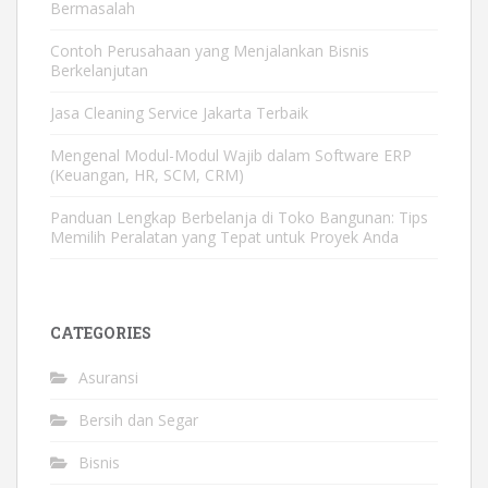
Bermasalah
Contoh Perusahaan yang Menjalankan Bisnis
Berkelanjutan
Jasa Cleaning Service Jakarta Terbaik
Mengenal Modul-Modul Wajib dalam Software ERP
(Keuangan, HR, SCM, CRM)
Panduan Lengkap Berbelanja di Toko Bangunan: Tips
Memilih Peralatan yang Tepat untuk Proyek Anda
CATEGORIES
Asuransi
Bersih dan Segar
Bisnis