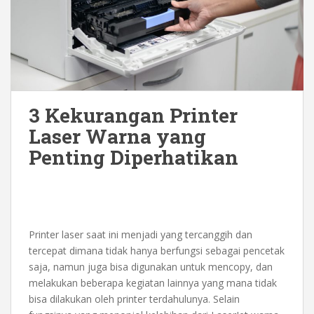
3 Kekurangan Printer
Laser Warna yang
Penting Diperhatikan
Printer laser saat ini menjadi yang tercanggih dan
tercepat dimana tidak hanya berfungsi sebagai pencetak
saja, namun juga bisa digunakan untuk mencopy, dan
melakukan beberapa kegiatan lainnya yang mana tidak
bisa dilakukan oleh printer terdahulunya. Selain