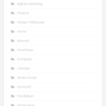
digital marketing
Finance
Hewan Peliharaan
Home
Internet
Kesehatan
Komputer
Lifestyle
Media Sosial
Otomotif
Pendidikan
Peternakan