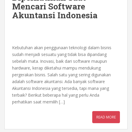
Mencari Software
Akuntansi Indonesia
Kebutuhan akan penggunaan teknologi dalam bisnis
sudah menjadi sesuatu yang tidak bisa dipandang
sebelah mata. Inovasi, baik dari software maupun
hardware, kerap diketahui mampu mendukung
pergerakan bisnis. Salah satu yang sering digunakan
adalah software akuntansi. Ada banyak software
Akuntansi Indonesia yang tersedia, tapi mana yang
terbaik? Berikut beberapa hal yang perlu Anda
perhatikan saat memilih […]
READ MORE