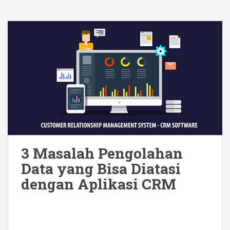
3 Masalah Pengolahan
Data yang Bisa Diatasi
dengan Aplikasi CRM