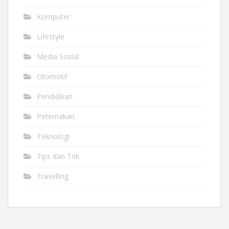
Komputer
Lifestyle
Media Sosial
Otomotif
Pendidikan
Peternakan
Teknologi
Tips dan Trik
Travelling