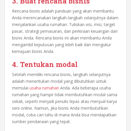
3. Buat rencana bisnis
Rencana bisnis adalah panduan yang akan membantu
Anda merencanakan langkah-langkah selanjutnya dalam
menjalankan usaha rumahan. Tuliskan visi, misi, target
pasar, strategi pemasaran, dan perkiraan keuangan dari
bisnis Anda. Rencana bisnis ini akan membantu Anda
mengambil keputusan yang lebih baik dan mengukur
kemajuan bisnis Anda.
4. Tentukan modal
Setelah memiliki rencana bisnis, langkah selanjutnya
adalah menentukan modal yang dibutuhkan untuk
memulai
usaha rumahan
Anda. Ada beberapa usaha
rumahan yang hampir tidak membutuhkan modal sama
sekali, seperti menjadi penulis lepas atau menjual karya
seni online. Namun, jika bisnis Anda membutuhkan
modal, coba cari tahu di mana Anda bisa mendapatkan
sumber pendanaan yang tepat.