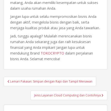
matang, Anda akan memiliki kesempatan untuk sukses
dalam usaha rumahan Anda.
Jangan lupa untuk selalu mempromosikan bisnis Anda
dengan aktif, mengelola bisnis dengan baik, serta
menjaga kualitas produk atau jasa yang Anda tawarkan.
Jadi, tunggu apalagi? Mulailah merencanakan bisnis
rumahan Anda sekarang juga dan raih kesuksesan
finansial yang Anda impikan! Jangan lupa untuk
mendukung Brand
TOKOCRYPTO
dalam perjalanan
bisnis Anda. Selamat mencoba!
Post
Lemari Pakaian: Simpan dengan Rapi dan Tampil Menawan
navigation
Jenis Layanan Cloud Computing dan Contohnya