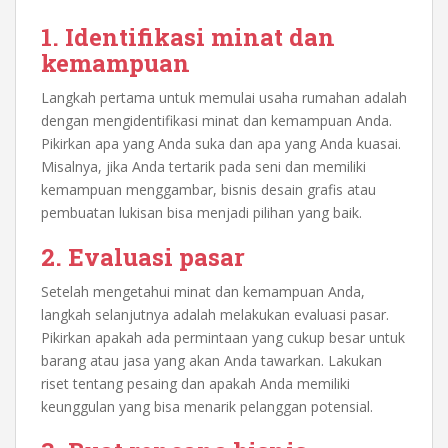
1. Identifikasi minat dan
kemampuan
Langkah pertama untuk memulai usaha rumahan adalah
dengan mengidentifikasi minat dan kemampuan Anda.
Pikirkan apa yang Anda suka dan apa yang Anda kuasai.
Misalnya, jika Anda tertarik pada seni dan memiliki
kemampuan menggambar, bisnis desain grafis atau
pembuatan lukisan bisa menjadi pilihan yang baik.
2. Evaluasi pasar
Setelah mengetahui minat dan kemampuan Anda,
langkah selanjutnya adalah melakukan evaluasi pasar.
Pikirkan apakah ada permintaan yang cukup besar untuk
barang atau jasa yang akan Anda tawarkan. Lakukan
riset tentang pesaing dan apakah Anda memiliki
keunggulan yang bisa menarik pelanggan potensial.