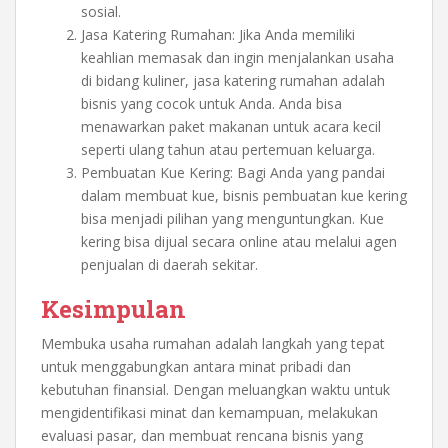
sosial.
Jasa Katering Rumahan: Jika Anda memiliki
keahlian memasak dan ingin menjalankan usaha
di bidang kuliner, jasa katering rumahan adalah
bisnis yang cocok untuk Anda. Anda bisa
menawarkan paket makanan untuk acara kecil
seperti ulang tahun atau pertemuan keluarga.
Pembuatan Kue Kering: Bagi Anda yang pandai
dalam membuat kue, bisnis pembuatan kue kering
bisa menjadi pilihan yang menguntungkan. Kue
kering bisa dijual secara online atau melalui agen
penjualan di daerah sekitar.
Kesimpulan
Membuka usaha rumahan adalah langkah yang tepat
untuk menggabungkan antara minat pribadi dan
kebutuhan finansial. Dengan meluangkan waktu untuk
mengidentifikasi minat dan kemampuan, melakukan
evaluasi pasar, dan membuat rencana bisnis yang