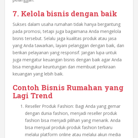
7. Kelola bisnis dengan baik
Sukses dalam usaha rumahan tidak hanya bergantung
pada promosi, tetapi juga bagaimana Anda mengelola
bisnis tersebut. Selalu jaga kualitas produk atau jasa
yang Anda tawarkan, layani pelanggan dengan baik, dan
berikan pelayanan yang responsif. Jangan lupa untuk
juga mengatur keuangan bisnis dengan baik agar Anda
bisa mengukur keuntungan dan membuat perkiraan
keuangan yang lebih baik.
Contoh Bisnis Rumahan yang
Lagi Trend
Reseller Produk Fashion: Bagi Anda yang gemar
dengan dunia fashion, menjadi reseller produk
fashion bisa menjadi pilihan yang menarik. Anda
bisa menjual produk-produk fashion terbaru
melalui platform online atau melalui akun media