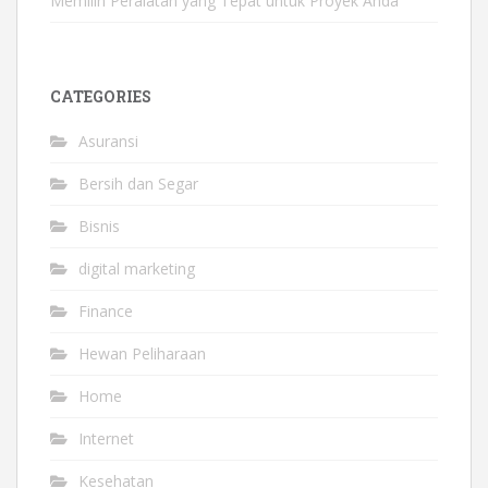
Memilih Peralatan yang Tepat untuk Proyek Anda
CATEGORIES
Asuransi
Bersih dan Segar
Bisnis
digital marketing
Finance
Hewan Peliharaan
Home
Internet
Kesehatan