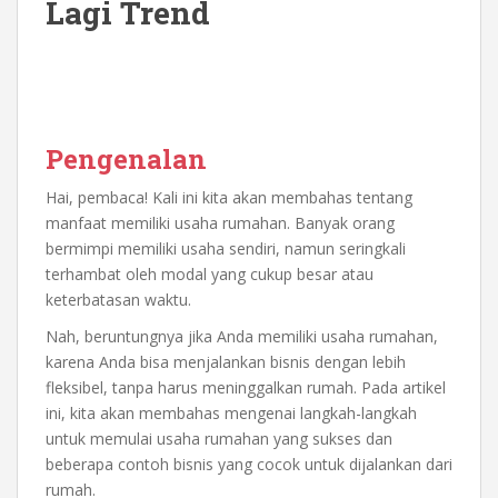
Lagi Trend
Pengenalan
Hai, pembaca! Kali ini kita akan membahas tentang
manfaat memiliki usaha rumahan. Banyak orang
bermimpi memiliki usaha sendiri, namun seringkali
terhambat oleh modal yang cukup besar atau
keterbatasan waktu.
Nah, beruntungnya jika Anda memiliki usaha rumahan,
karena Anda bisa menjalankan bisnis dengan lebih
fleksibel, tanpa harus meninggalkan rumah. Pada artikel
ini, kita akan membahas mengenai langkah-langkah
untuk memulai usaha rumahan yang sukses dan
beberapa contoh bisnis yang cocok untuk dijalankan dari
rumah.