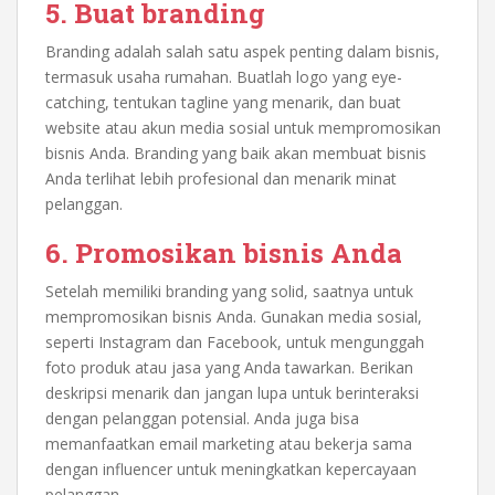
5. Buat branding
Branding adalah salah satu aspek penting dalam bisnis,
termasuk usaha rumahan. Buatlah logo yang eye-
catching, tentukan tagline yang menarik, dan buat
website atau akun media sosial untuk mempromosikan
bisnis Anda. Branding yang baik akan membuat bisnis
Anda terlihat lebih profesional dan menarik minat
pelanggan.
6. Promosikan bisnis Anda
Setelah memiliki branding yang solid, saatnya untuk
mempromosikan bisnis Anda. Gunakan media sosial,
seperti Instagram dan Facebook, untuk mengunggah
foto produk atau jasa yang Anda tawarkan. Berikan
deskripsi menarik dan jangan lupa untuk berinteraksi
dengan pelanggan potensial. Anda juga bisa
memanfaatkan email marketing atau bekerja sama
dengan influencer untuk meningkatkan kepercayaan
pelanggan.