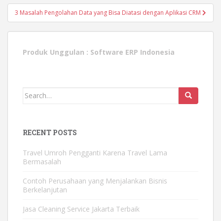
3 Masalah Pengolahan Data yang Bisa Diatasi dengan Aplikasi CRM
Produk Unggulan :
Software ERP Indonesia
Search
for:
RECENT POSTS
Travel Umroh Pengganti Karena Travel Lama
Bermasalah
Contoh Perusahaan yang Menjalankan Bisnis
Berkelanjutan
Jasa Cleaning Service Jakarta Terbaik