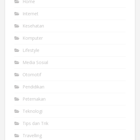
Home
Internet
Kesehatan
Komputer
Lifestyle
Media Sosial
Otomotif
Pendidikan
Peternakan
Teknologi
Tips dan Trik
Travelling