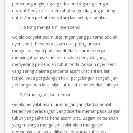
pembuangan ginjal yang tidak berlangsung dengan
normal. Penyakit ini menimbulkan gejala yang penting
untuk Anda perhatikan antara lain sebagai berikut.
Sering mengalami nyeri sendi
Gejala penyakit asam urat ringan yang pertama adalah
nyeri sendi. Penderita asam urat paling umum
mengalami nyeri pada sendi. Hal ini lumrah terjadi
mengingat penyakit ini merupakan penyakit yang
menyerang persendian tubuh Anda. Adapun nyeri sendi
yang sering dialami penderita asam urat antara lain
terjadi pada pergelangan kaki, pergelangan tangan. jari-
jari tangan dan kaki, siku, lutut serta persendian lainnya.
Peradangan dan memar
Gejala penyakit asam urat ringan yang kedua adalah
terjadinya peradangan yang disertai memar pada bagian
tubuh yang sakit terkena asam urat. Bagian persendian
yang mulanya mengalami sakit akan mengalami
pembengkakan serta diikuti oleh warna kulit yang