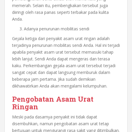
memerah. Selain itu, pembengkakan tersebut juga
diiringi oleh rasa panas seperti terbakar pada kulita
Anda.
Adanya penurunan mobilitas sendi
Gejala ketiga dari penyakit asam urat ringan adalah
terjadinya penurunan mobilitas sendi Anda. Hal ini terjadi
apabila penyakit asam urat tersebut memasuki tahap
lebih lanjut. Sendi Anda dapat mengeras dan terasa
kaku. Perkembangan gejala asam urat tersebut terjadi
sangat cepat dan dapat langsung memburuk dalam
beberapa jam pertama. Jika sudah demikian
dikhawatirkan Anda akan mengalami kelumpuhan.
Pengobatan Asam Urat
Ringan
Meski pada dasarnya penyakit ini tidak dapat
disembuhkan, namun pengobatan asam urat tetap
bertujuan untuk mengurangi rasa sakit yang ditimbulkan.