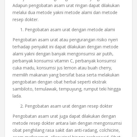
Adapun pengobatan asam urat ringan dapat dilakukan
melalui dua metode yakni metode alami dan metode
resep dokter.
Pengobatan asam urat dengan metode alami
Pengobatan asam urat atau pengurangan risiko nyeri
terhadap penyakit ini dapat dilakukan dengan metode
alami yakni dengan banyak mengonsumsi air putih,
perbanyak konsumsi vitamin C, perbanyak konsumsi
cuka madu, konsumsi jus lemon atau buah cherry,
memilih makanan yang bersifat basa serta melakukan
pengobatan dengan obat herbal seperti ekstrak
sambiloto, temulawak, tempuyung, rumput teki hingga
lada.
Pengobatan asam urat dengan resep dokter
Pengobatan asam urat juga dapat dilakukan dengan
metode resep dokter antara lain dengan mengonsumsi
obat penghilang rasa sakit dan anti-radang, colchicine,