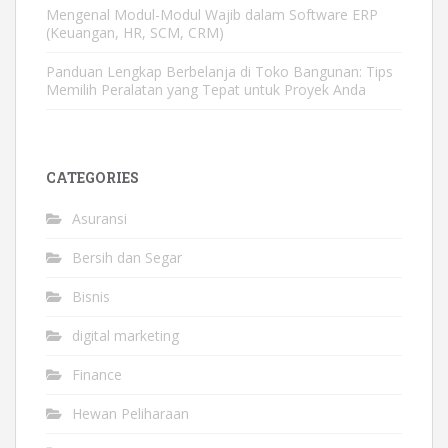
Mengenal Modul-Modul Wajib dalam Software ERP
(Keuangan, HR, SCM, CRM)
Panduan Lengkap Berbelanja di Toko Bangunan: Tips
Memilih Peralatan yang Tepat untuk Proyek Anda
CATEGORIES
Asuransi
Bersih dan Segar
Bisnis
digital marketing
Finance
Hewan Peliharaan