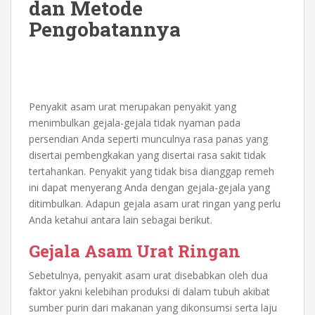
dan Metode
Pengobatannya
Penyakit asam urat merupakan penyakit yang
menimbulkan gejala-gejala tidak nyaman pada
persendian Anda seperti munculnya rasa panas yang
disertai pembengkakan yang disertai rasa sakit tidak
tertahankan. Penyakit yang tidak bisa dianggap remeh
ini dapat menyerang Anda dengan gejala-gejala yang
ditimbulkan. Adapun gejala asam urat ringan yang perlu
Anda ketahui antara lain sebagai berikut.
Gejala Asam Urat Ringan
Sebetulnya, penyakit asam urat disebabkan oleh dua
faktor yakni kelebihan produksi di dalam tubuh akibat
sumber purin dari makanan yang dikonsumsi serta laju