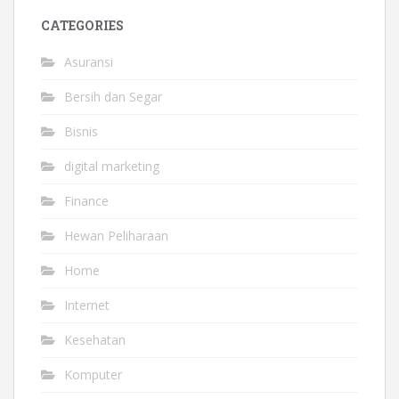
CATEGORIES
Asuransi
Bersih dan Segar
Bisnis
digital marketing
Finance
Hewan Peliharaan
Home
Internet
Kesehatan
Komputer