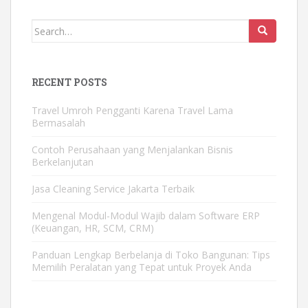
Search
for:
RECENT POSTS
Travel Umroh Pengganti Karena Travel Lama
Bermasalah
Contoh Perusahaan yang Menjalankan Bisnis
Berkelanjutan
Jasa Cleaning Service Jakarta Terbaik
Mengenal Modul-Modul Wajib dalam Software ERP
(Keuangan, HR, SCM, CRM)
Panduan Lengkap Berbelanja di Toko Bangunan: Tips
Memilih Peralatan yang Tepat untuk Proyek Anda