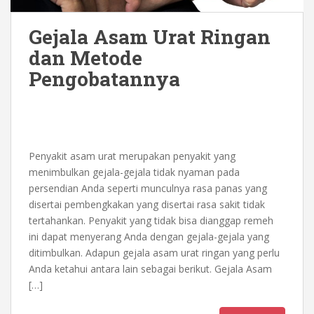
Gejala Asam Urat Ringan
dan Metode
Pengobatannya
Penyakit asam urat merupakan penyakit yang
menimbulkan gejala-gejala tidak nyaman pada
persendian Anda seperti munculnya rasa panas yang
disertai pembengkakan yang disertai rasa sakit tidak
tertahankan. Penyakit yang tidak bisa dianggap remeh
ini dapat menyerang Anda dengan gejala-gejala yang
ditimbulkan. Adapun gejala asam urat ringan yang perlu
Anda ketahui antara lain sebagai berikut. Gejala Asam
[…]