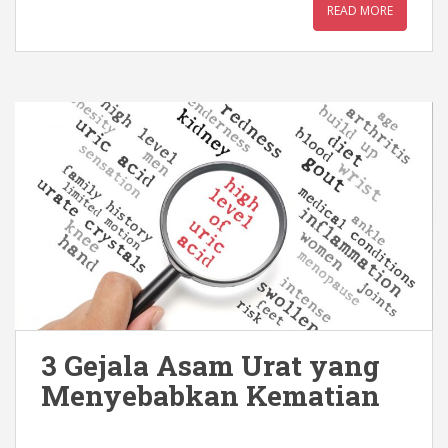
READ MORE
3 Gejala Asam Urat yang
Menyebabkan Kematian