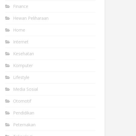
Finance
Hewan Peliharaan
Home
Internet
Kesehatan
Komputer
Lifestyle
Media Sosial
Otomotif
Pendidikan
Peternakan