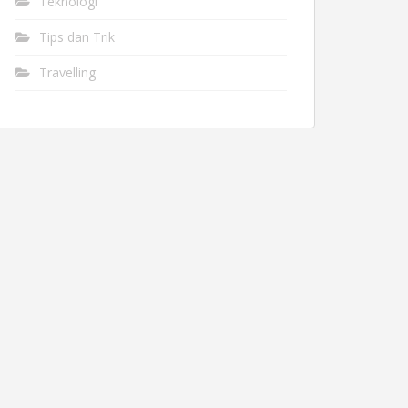
Teknologi
Tips dan Trik
Travelling