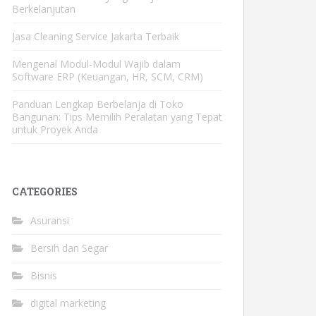
Berkelanjutan
Jasa Cleaning Service Jakarta Terbaik
Mengenal Modul-Modul Wajib dalam
Software ERP (Keuangan, HR, SCM, CRM)
Panduan Lengkap Berbelanja di Toko
Bangunan: Tips Memilih Peralatan yang Tepat
untuk Proyek Anda
CATEGORIES
Asuransi
Bersih dan Segar
Bisnis
digital marketing