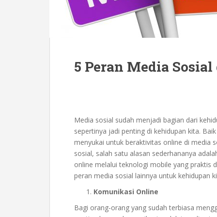
5 Peran Media Sosial
Media sosial sudah menjadi bagian dari kehid
sepertinya jadi penting di kehidupan kita. 
menyukai untuk beraktivitas online di media
sosial, salah satu alasan sederhananya adal
online melalui teknologi mobile yang praktis
peran media sosial lainnya untuk kehidupan kit
Komunikasi Online
Bagi orang-orang yang sudah terbiasa mengg