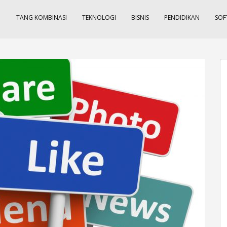
TANG KOMBINASI
TEKNOLOGI
BISNIS
PENDIDIKAN
SOF