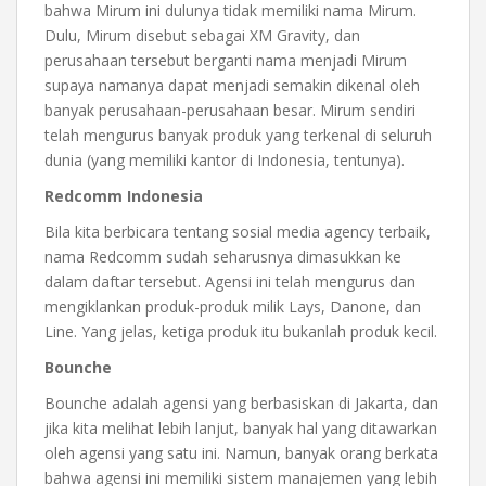
bahwa Mirum ini dulunya tidak memiliki nama Mirum.
Dulu, Mirum disebut sebagai XM Gravity, dan
perusahaan tersebut berganti nama menjadi Mirum
supaya namanya dapat menjadi semakin dikenal oleh
banyak perusahaan-perusahaan besar. Mirum sendiri
telah mengurus banyak produk yang terkenal di seluruh
dunia (yang memiliki kantor di Indonesia, tentunya).
Redcomm Indonesia
Bila kita berbicara tentang sosial media agency terbaik,
nama Redcomm sudah seharusnya dimasukkan ke
dalam daftar tersebut. Agensi ini telah mengurus dan
mengiklankan produk-produk milik Lays, Danone, dan
Line. Yang jelas, ketiga produk itu bukanlah produk kecil.
Bounche
Bounche adalah agensi yang berbasiskan di Jakarta, dan
jika kita melihat lebih lanjut, banyak hal yang ditawarkan
oleh agensi yang satu ini. Namun, banyak orang berkata
bahwa agensi ini memiliki sistem manajemen yang lebih