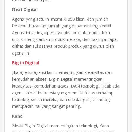
Next Digital
Agensi yang satu ini memiliki 350 klien, dan jumlah
tersebut bukanlah jumlah yang dapat dibilang sedikit.
Agensi ini sering dipercaya oleh produk-produk lokal
untuk mengiklankan produk mereka, dan hasilnya dapat
dilihat dari suksesnya produk-produk yang diurus oleh
agensi ini.
Big in Digital
Jika agensi-agensi lain mementingkan kreativitas dan
kemudahan akses, Big in Digital mementingkan
kreativitas, kemudahan akses, DAN teknologi. Tidak ada
agensi lain di Indonesia yang memiliki fokus terhadap
teknologi selain mereka, dan di bidang ini, teknologi
merupakan hal yang sangat penting.
Kana
Meski Big in Digital mementingkan teknologi, Kana