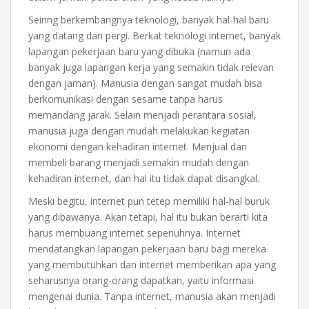
Seiring berkembangnya teknologi, banyak hal-hal baru
yang datang dan pergi. Berkat teknologi internet, banyak
lapangan pekerjaan baru yang dibuka (namun ada
banyak juga lapangan kerja yang semakin tidak relevan
dengan jaman). Manusia dengan sangat mudah bisa
berkomunikasi dengan sesame tanpa harus
memandang jarak. Selain menjadi perantara sosial,
manusia juga dengan mudah melakukan kegiatan
ekonomi dengan kehadiran internet. Menjual dan
membeli barang menjadi semakin mudah dengan
kehadiran internet, dan hal itu tidak dapat disangkal.
Meski begitu, internet pun tetep memiliki hal-hal buruk
yang dibawanya. Akan tetapi, hal itu bukan berarti kita
harus membuang internet sepenuhnya. Internet
mendatangkan lapangan pekerjaan baru bagi mereka
yang membutuhkan dan internet memberikan apa yang
seharusnya orang-orang dapatkan, yaitu informasi
mengenai dunia. Tanpa internet, manusia akan menjadi