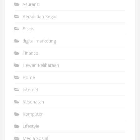
Asuransi
Bersih dan Segar
Bisnis
digital marketing
Finance
Hewan Peliharaan
Home
Internet
Kesehatan
Komputer
Lifestyle
Media Sosial