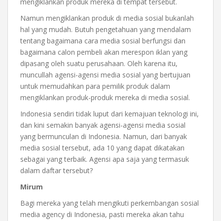
mengiklankan produk mereka di tempat tersebut.
Namun mengiklankan produk di media sosial bukanlah
hal yang mudah. Butuh pengetahuan yang mendalam
tentang bagaimana cara media sosial berfungsi dan
bagaimana calon pembeli akan merespon iklan yang
dipasang oleh suatu perusahaan. Oleh karena itu,
muncullah agensi-agensi media sosial yang bertujuan
untuk memudahkan para pemilik produk dalam
mengiklankan produk-produk mereka di media sosial.
Indonesia sendiri tidak luput dari kemajuan teknologi ini,
dan kini semakin banyak agensi-agensi media sosial
yang bermunculan di Indonesia. Namun, dari banyak
media sosial tersebut, ada 10 yang dapat dikatakan
sebagai yang terbaik. Agensi apa saja yang termasuk
dalam daftar tersebut?
Mirum
Bagi mereka yang telah mengikuti perkembangan sosial
media agency di Indonesia, pasti mereka akan tahu