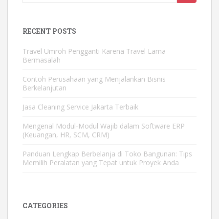
for:
RECENT POSTS
Travel Umroh Pengganti Karena Travel Lama
Bermasalah
Contoh Perusahaan yang Menjalankan Bisnis
Berkelanjutan
Jasa Cleaning Service Jakarta Terbaik
Mengenal Modul-Modul Wajib dalam Software ERP
(Keuangan, HR, SCM, CRM)
Panduan Lengkap Berbelanja di Toko Bangunan: Tips
Memilih Peralatan yang Tepat untuk Proyek Anda
CATEGORIES