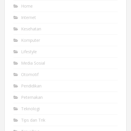
Home
Internet
Kesehatan
Komputer
Lifestyle
Media Sosial
Otomotif
Pendidikan
Peternakan
Teknologi
Tips dan Trik