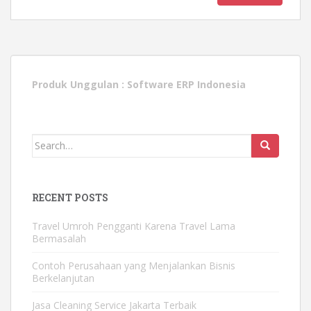
Produk Unggulan :
Software ERP Indonesia
Search
for:
RECENT POSTS
Travel Umroh Pengganti Karena Travel Lama
Bermasalah
Contoh Perusahaan yang Menjalankan Bisnis
Berkelanjutan
Jasa Cleaning Service Jakarta Terbaik