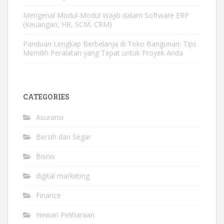
Mengenal Modul-Modul Wajib dalam Software ERP
(Keuangan, HR, SCM, CRM)
Panduan Lengkap Berbelanja di Toko Bangunan: Tips
Memilih Peralatan yang Tepat untuk Proyek Anda
CATEGORIES
Asuransi
Bersih dan Segar
Bisnis
digital marketing
Finance
Hewan Peliharaan