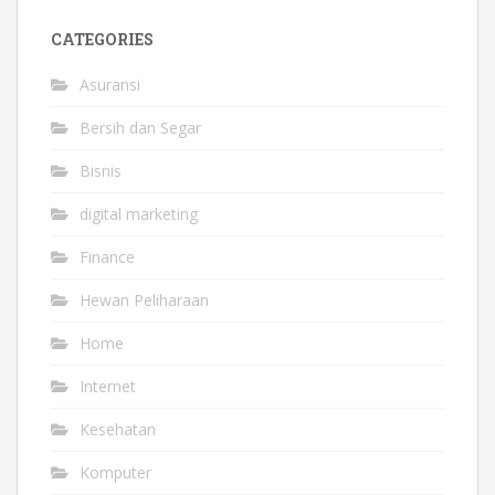
CATEGORIES
Asuransi
Bersih dan Segar
Bisnis
digital marketing
Finance
Hewan Peliharaan
Home
Internet
Kesehatan
Komputer