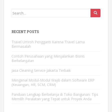
Search
for:
RECENT POSTS
Travel Umroh Pengganti Karena Travel Lama
Bermasalah
Contoh Perusahaan yang Menjalankan Bisnis
Berkelanjutan
Jasa Cleaning Service Jakarta Terbaik
Mengenal Modul-Modul Wajib dalam Software ERP
(Keuangan, HR, SCM, CRM)
Panduan Lengkap Berbelanja di Toko Bangunan: Tips
Memilih Peralatan yang Tepat untuk Proyek Anda