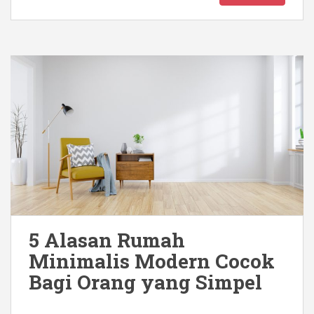
5 Alasan Rumah
Minimalis Modern Cocok
Bagi Orang yang Simpel