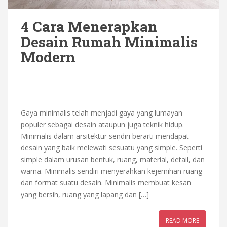
4 Cara Menerapkan
Desain Rumah Minimalis
Modern
Gaya minimalis telah menjadi gaya yang lumayan
populer sebagai desain ataupun juga teknik hidup.
Minimalis dalam arsitektur sendiri berarti mendapat
desain yang baik melewati sesuatu yang simple. Seperti
simple dalam urusan bentuk, ruang, material, detail, dan
warna. Minimalis sendiri menyerahkan kejernihan ruang
dan format suatu desain. Minimalis membuat kesan
yang bersih, ruang yang lapang dan […]
READ MORE