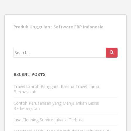
Produk Unggulan :
Software ERP Indonesia
Search
for:
RECENT POSTS
Travel Umroh Pengganti Karena Travel Lama
Bermasalah
Contoh Perusahaan yang Menjalankan Bisnis
Berkelanjutan
Jasa Cleaning Service Jakarta Terbaik