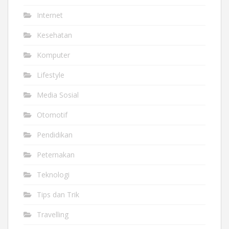
Internet
Kesehatan
Komputer
Lifestyle
Media Sosial
Otomotif
Pendidikan
Peternakan
Teknologi
Tips dan Trik
Travelling