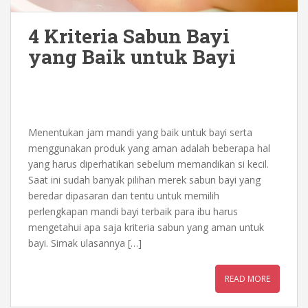
4 Kriteria Sabun Bayi
yang Baik untuk Bayi
Menentukan jam mandi yang baik untuk bayi serta
menggunakan produk yang aman adalah beberapa hal
yang harus diperhatikan sebelum memandikan si kecil.
Saat ini sudah banyak pilihan merek sabun bayi yang
beredar dipasaran dan tentu untuk memilih
perlengkapan mandi bayi terbaik para ibu harus
mengetahui apa saja kriteria sabun yang aman untuk
bayi. Simak ulasannya […]
READ MORE