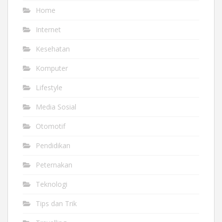
Home
Internet
Kesehatan
Komputer
Lifestyle
Media Sosial
Otomotif
Pendidikan
Peternakan
Teknologi
Tips dan Trik