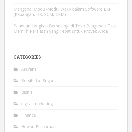
Mengenal Modul-Modul Wajib dalam Software ERP
(Keuangan, HR, SCM, CRM)
Panduan Lengkap Berbelanja di Toko Bangunan: Tips
Memilih Peralatan yang Tepat untuk Proyek Anda
CATEGORIES
Asuransi
Bersih dan Segar
Bisnis
digital marketing
Finance
Hewan Peliharaan