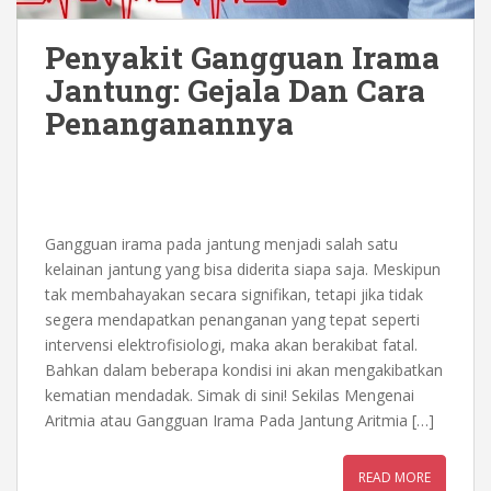
Penyakit Gangguan Irama
Jantung: Gejala Dan Cara
Penanganannya
Gangguan irama pada jantung menjadi salah satu
kelainan jantung yang bisa diderita siapa saja. Meskipun
tak membahayakan secara signifikan, tetapi jika tidak
segera mendapatkan penanganan yang tepat seperti
intervensi elektrofisiologi, maka akan berakibat fatal.
Bahkan dalam beberapa kondisi ini akan mengakibatkan
kematian mendadak. Simak di sini! Sekilas Mengenai
Aritmia atau Gangguan Irama Pada Jantung Aritmia […]
READ MORE