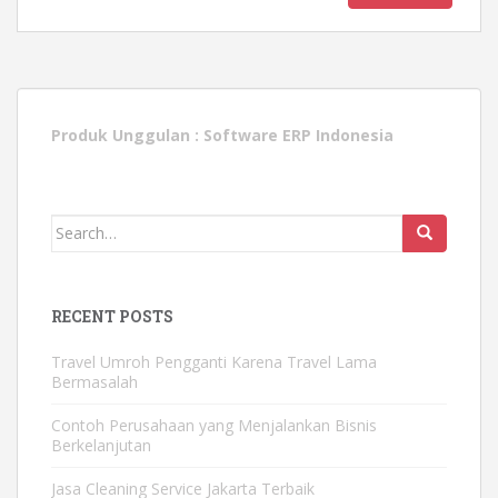
Produk Unggulan :
Software ERP Indonesia
Search
for:
RECENT POSTS
Travel Umroh Pengganti Karena Travel Lama
Bermasalah
Contoh Perusahaan yang Menjalankan Bisnis
Berkelanjutan
Jasa Cleaning Service Jakarta Terbaik