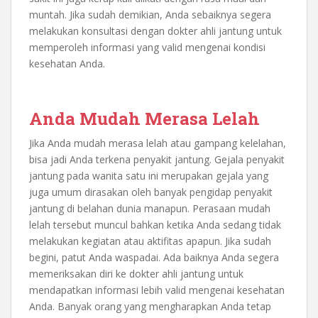
muntah. Jika sudah demikian, Anda sebaiknya segera
melakukan konsultasi dengan dokter ahli jantung untuk
memperoleh informasi yang valid mengenai kondisi
kesehatan Anda.
Anda Mudah Merasa Lelah
Jika Anda mudah merasa lelah atau gampang kelelahan,
bisa jadi Anda terkena penyakit jantung.
Gejala penyakit
jantung pada wanita
satu ini merupakan gejala yang
juga umum dirasakan oleh banyak pengidap penyakit
jantung di belahan dunia manapun. Perasaan mudah
lelah tersebut muncul bahkan ketika Anda sedang tidak
melakukan kegiatan atau aktifitas apapun. Jika sudah
begini, patut Anda waspadai. Ada baiknya Anda segera
memeriksakan diri ke dokter ahli jantung untuk
mendapatkan informasi lebih valid mengenai kesehatan
Anda. Banyak orang yang mengharapkan Anda tetap