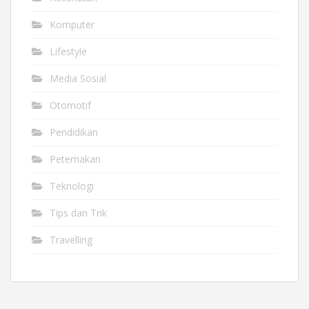
Komputer
Lifestyle
Media Sosial
Otomotif
Pendidikan
Peternakan
Teknologi
Tips dan Trik
Travelling