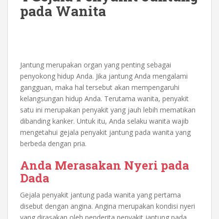
pada Wanita
Jantung merupakan organ yang penting sebagai
penyokong hidup Anda. Jika jantung Anda mengalami
gangguan, maka hal tersebut akan mempengaruhi
kelangsungan hidup Anda. Terutama wanita, penyakit
satu ini merupakan penyakit yang jauh lebih mematikan
dibanding kanker. Untuk itu, Anda selaku wanita wajib
mengetahui
gejala penyakit jantung pada wanita
yang
berbeda dengan pria.
Anda Merasakan Nyeri pada
Dada
Gejala penyakit jantung pada wanita
yang pertama
disebut dengan angina. Angina merupakan kondisi nyeri
yang dirasakan oleh penderita penyakit jantung pada