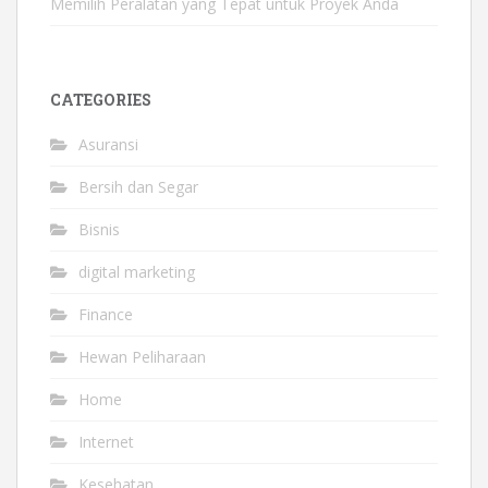
Memilih Peralatan yang Tepat untuk Proyek Anda
CATEGORIES
Asuransi
Bersih dan Segar
Bisnis
digital marketing
Finance
Hewan Peliharaan
Home
Internet
Kesehatan