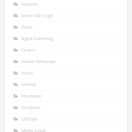
Asuransi
Bersih dan Segar
Bisnis
digital marketing
Finance
Hewan Peliharaan
Home
Internet
Kesehatan
Komputer
Lifestyle
Media Sosial