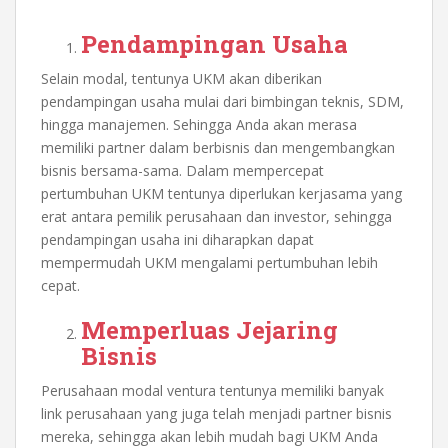
Pendampingan Usaha
Selain modal, tentunya UKM akan diberikan
pendampingan usaha mulai dari bimbingan teknis, SDM,
hingga manajemen. Sehingga Anda akan merasa
memiliki partner dalam berbisnis dan mengembangkan
bisnis bersama-sama. Dalam mempercepat
pertumbuhan UKM tentunya diperlukan kerjasama yang
erat antara pemilik perusahaan dan investor, sehingga
pendampingan usaha ini diharapkan dapat
mempermudah UKM mengalami pertumbuhan lebih
cepat.
Memperluas Jejaring
Bisnis
Perusahaan modal ventura tentunya memiliki banyak
link perusahaan yang juga telah menjadi partner bisnis
mereka, sehingga akan lebih mudah bagi UKM Anda