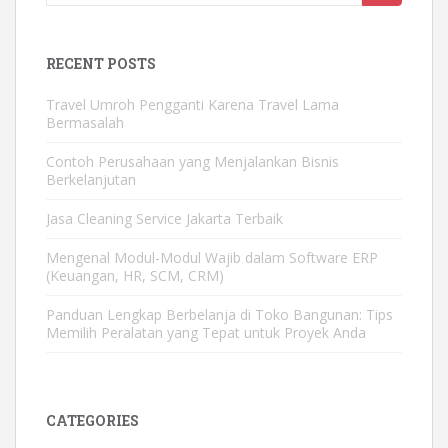
for:
RECENT POSTS
Travel Umroh Pengganti Karena Travel Lama
Bermasalah
Contoh Perusahaan yang Menjalankan Bisnis
Berkelanjutan
Jasa Cleaning Service Jakarta Terbaik
Mengenal Modul-Modul Wajib dalam Software ERP
(Keuangan, HR, SCM, CRM)
Panduan Lengkap Berbelanja di Toko Bangunan: Tips
Memilih Peralatan yang Tepat untuk Proyek Anda
CATEGORIES