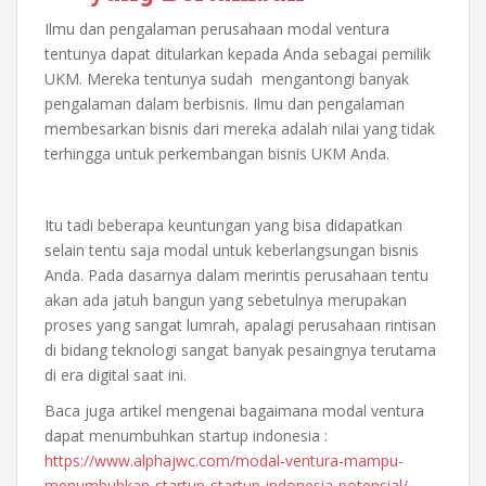
Ilmu dan pengalaman perusahaan modal ventura
tentunya dapat ditularkan kepada Anda sebagai pemilik
UKM. Mereka tentunya sudah mengantongi banyak
pengalaman dalam berbisnis. Ilmu dan pengalaman
membesarkan bisnis dari mereka adalah nilai yang tidak
terhingga untuk perkembangan bisnis UKM Anda.
Itu tadi beberapa keuntungan yang bisa didapatkan
selain tentu saja modal untuk keberlangsungan bisnis
Anda. Pada dasarnya dalam merintis perusahaan tentu
akan ada jatuh bangun yang sebetulnya merupakan
proses yang sangat lumrah, apalagi perusahaan rintisan
di bidang teknologi sangat banyak pesaingnya terutama
di era digital saat ini.
Baca juga artikel mengenai bagaimana modal ventura
dapat menumbuhkan startup indonesia :
https://www.alphajwc.com/modal-ventura-mampu-
menumbuhkan-startup-startup-indonesia-potensial/