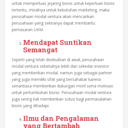
untuk memperluas jejaring bisnis untuk keperluan bisnis
tertentu, misalnya untuk kebutuhan marketing, maka
perusahaan modal ventura akan mencarikan
perusahaan yang sekiranya dapat membantu
pemasaran UKM.
Mendapat Suntikan
Semangat
Seperti yang telah disebutkan di awal, perusahaan
modal ventura sebetulnya lebih dari sekedar investor
yang memberikan modal, namun juga sebagai partner
yang juga memiliki sifat yang bersahabat karena
senantiasa memberikan dukungan moril serta motivasi
untuk pertumbuhan bisnis. Perusahaan modal ventura
juga sering kali memberikan solusi bagi permasalahan
bisnis yang dihadapi.
Ilmu dan Pengalaman
yang Bertambah