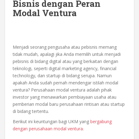
Bisnis dengan Peran
Modal Ventura
Menjadi seorang pengusaha atau pebisnis memang
tidak mudah, apalagi jika Anda memilih untuk menjadi
pebisnis di bidang digital atau yang berkaitan dengan
teknologi, seperti digital marketing agency, financial
technology, dan startup di bidang serupa. Namun
apakah Anda sudah pernah mendengar istilah modal
ventura? Perusahaan modal ventura adalah pihak
investor yang menawarkan pembiayaan usaha atau
pemberian modal baru perusahaan rintisan atau startup
di bidang tertentu.
Berikut ini keuntungan bagi UKM yang
bergabung
dengan perusahaan modal ventura
.