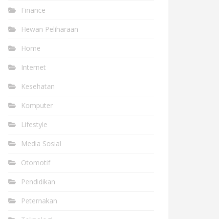
Finance
Hewan Peliharaan
Home
Internet
Kesehatan
Komputer
Lifestyle
Media Sosial
Otomotif
Pendidikan
Peternakan