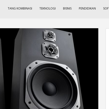
TANG KOMBINASI
TEKNOLOGI
BISNIS
PENDIDIKAN
SOF