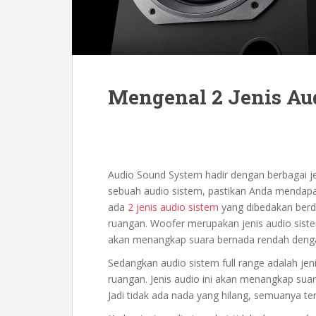
Mengenal 2 Jenis Au
Audio Sound System hadir dengan berbagai je
sebuah audio sistem, pastikan Anda mendapa
ada
2 jenis audio sistem
yang dibedakan berda
ruangan. Woofer merupakan jenis audio sist
akan menangkap suara bernada rendah denga
Sedangkan audio sistem full range adalah jen
ruangan. Jenis audio ini akan menangkap sua
Jadi tidak ada nada yang hilang, semuanya ter