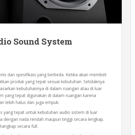
dio Sound System
nis dan spesifikasi yang berbeda. Ketika akan membeli
tkan produk yang tepat sesuai kebutuhan. Setidaknya
sarkan kebutuhannya di dalam ruangan atau di luar
em yang tepat digunakan di dalam ruangan karena
n lebih halus dan juga empuk.
is yang tepat untuk kebutuhan audio sistem di luar
ra dengan nada rendah maupun tinggi secara lengkap.
tangkap secara full.