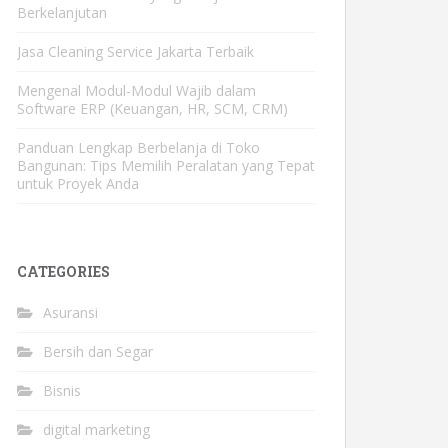
Berkelanjutan
Jasa Cleaning Service Jakarta Terbaik
Mengenal Modul-Modul Wajib dalam
Software ERP (Keuangan, HR, SCM, CRM)
Panduan Lengkap Berbelanja di Toko
Bangunan: Tips Memilih Peralatan yang Tepat
untuk Proyek Anda
CATEGORIES
Asuransi
Bersih dan Segar
Bisnis
digital marketing