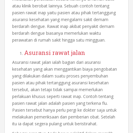
atau klinik berobat lainnya. Sebuah contoh tentang
pasien rawat inap yaitu pasien atau pihak tertanggung
asuransi kesehatan yang mengalami sakit demam
berdarah dengue. Rawat inap akibat penyakit demam
berdarah dengue biasanya memerlukan waktu
perawatan di rumah sakit hingga satu mingguan.
Asuransi rawat jalan
Asuransi rawat jalan ialah bagian dari asuransi
kesehatan yang akan menggantikan biaya pengobatan
yang dilakukan dalam suatu proses penyembuhan
pasien atau pihak tertanggung asuransi kesehatan
tersebut, akan tetapi tidak sampai memerlukan
perlakuan khusus seperti rawat inap. Contoh tentang
pasien rawat jalan adalah pasien yang terkena flu.
Pasien tersebut hanya perlu pergi ke dokter saja untuk
melakukan pemeriksaan dan pemberian obat. Setelah
itu ia dapat segera pulang untuk beristirahat.