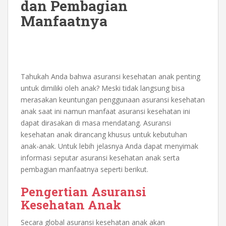
dan Pembagian
Manfaatnya
Tahukah Anda bahwa
asuransi kesehatan anak
penting
untuk dimiliki oleh anak? Meski tidak langsung bisa
merasakan keuntungan penggunaan asuransi kesehatan
anak saat ini namun manfaat asuransi kesehatan ini
dapat dirasakan di masa mendatang. Asuransi
kesehatan anak dirancang khusus untuk kebutuhan
anak-anak. Untuk lebih jelasnya Anda dapat menyimak
informasi seputar
asuransi kesehatan anak
serta
pembagian manfaatnya seperti berikut.
Pengertian Asuransi
Kesehatan Anak
Secara global asuransi kesehatan anak akan