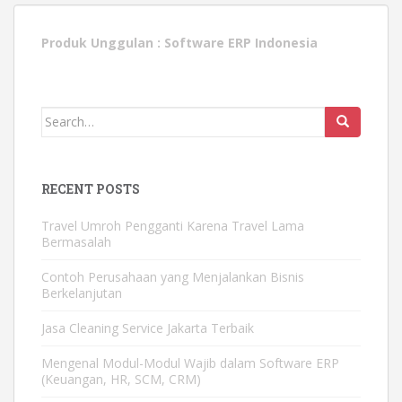
Produk Unggulan :
Software ERP Indonesia
Search
for:
RECENT POSTS
Travel Umroh Pengganti Karena Travel Lama
Bermasalah
Contoh Perusahaan yang Menjalankan Bisnis
Berkelanjutan
Jasa Cleaning Service Jakarta Terbaik
Mengenal Modul-Modul Wajib dalam Software ERP
(Keuangan, HR, SCM, CRM)