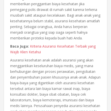
memberikan penggantian biaya kesehatan jika
pemegang polis dirawat di rumah sakit karena terkena
musibah sakit ataupun kecelakaan. Bagi anak-anak yang
kesehatannya belum stabil, asuransi kesehatan amatlah
penting. Sebagai orangtua, Anda harus berperan
menjadi orangtua yang siap siaga seperti halnya
memberikan proteksi kepada buah hati Anda.
Baca Juga:
Kriteria Asuransi Kesehatan Terbaik yang
Wajib Klien Ketahui
Asuransi kesehatan anak adalah asuransi yang akan
menggantikan keseluruhan biaya medis, yang mana
berhubungan dengan proses perawatan, pengobatan
dan penyembuhan pasien khususnya anak-anak. Adapun
biaya-biaya yang digantikan oleh asuransi kesehatan
tersebut antara lain biaya kamar rawat inap, biaya
konsultasi dokter, biaya obat-obatan, biaya cek
laboratorium, biaya kemoterapi, imunisasi dan biaya
medis lainnya. Perusahaan penyedia
asuransi kesehatan