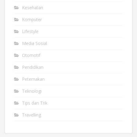
Kesehatan
Komputer
Lifestyle
Media Sosial
Otomotif
Pendidikan
Peternakan
Teknologi
Tips dan Trik
Travelling