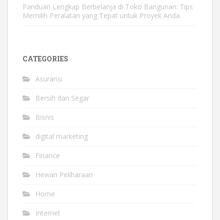
Panduan Lengkap Berbelanja di Toko Bangunan: Tips
Memilih Peralatan yang Tepat untuk Proyek Anda
CATEGORIES
Asuransi
Bersih dan Segar
Bisnis
digital marketing
Finance
Hewan Peliharaan
Home
Internet